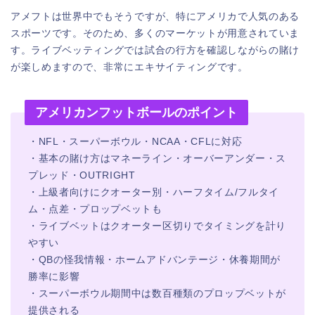
アメフトは世界中でもそうですが、特にアメリカで人気のある
スポーツです。そのため、多くのマーケットが用意されていま
す。ライブベッティングでは試合の行方を確認しながらの賭け
が楽しめますので、非常にエキサイティングです。
アメリカンフットボールのポイント
・NFL・スーパーボウル・NCAA・CFLに対応
・基本の賭け方はマネーライン・オーバーアンダー・ス
プレッド・OUTRIGHT
・上級者向けにクオーター別・ハーフタイム/フルタイ
ム・点差・プロップベットも
・ライブベットはクオーター区切りでタイミングを計り
やすい
・QBの怪我情報・ホームアドバンテージ・休養期間が
勝率に影響
・スーパーボウル期間中は数百種類のプロップベットが
提供される