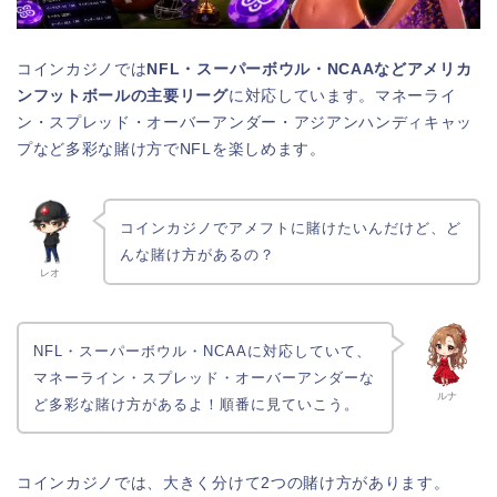
コインカジノでは
NFL・スーパーボウル・NCAAなどアメリカ
ンフットボールの主要リーグ
に対応しています。マネーライ
ン・スプレッド・オーバーアンダー・アジアンハンディキャッ
プなど多彩な賭け方でNFLを楽しめます。
コインカジノでアメフトに賭けたいんだけど、ど
んな賭け方があるの？
レオ
NFL・スーパーボウル・NCAAに対応していて、
マネーライン・スプレッド・オーバーアンダーな
ルナ
ど多彩な賭け方があるよ！順番に見ていこう。
コインカジノでは、大きく分けて2つの賭け方があります。