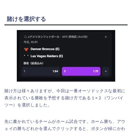
賭けを選択する
賭け方は様々ありますが、今回は一番オーソドックスな最初に
表示されている勝敗を予想する賭け方である１×２（ワンバイ
ツー）を選択しました。
先に書かれているチームがホーム試合です。ホーム勝ち、アウ
ェイの勝ちどれかを選んでクリックすると、ボタンが緑にかわ