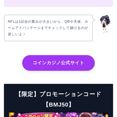
NFLは1試合の重みが大きいから、QBや天候、ホ
ームアドバンテージまでチェックして賭けるのが
ノア
楽しいよ！
コインカジノ公式サイト
【限定】プロモーションコード
【BMJ50】