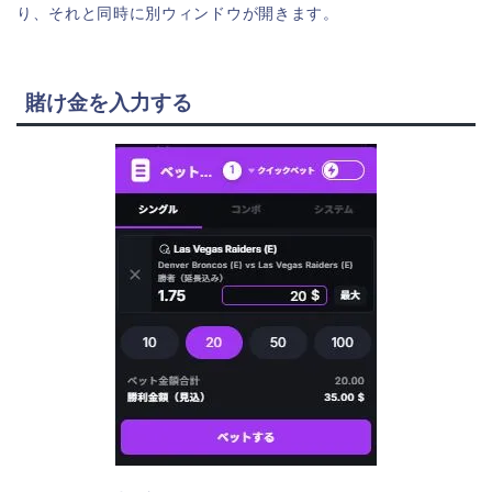
り、それと同時に別ウィンドウが開きます。
賭け金を入力する