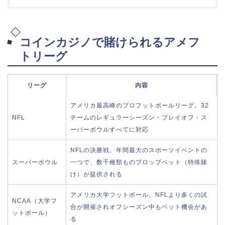
コインカジノで賭けられるアメフ
トリーグ
リーグ
内容
アメリカ最高峰のプロフットボールリーグ。32
NFL
チームのレギュラーシーズン・プレイオフ・ス
ーパーボウルすべてに対応
NFLの決勝戦。年間最大のスポーツイベントの
スーパーボウル
一つで、数千種類ものプロップベット（特殊賭
け）が提供される
アメリカ大学フットボール。NFLより多くの試
NCAA（大学フ
合が開催されオフシーズン中もベット機会があ
ットボール）
る