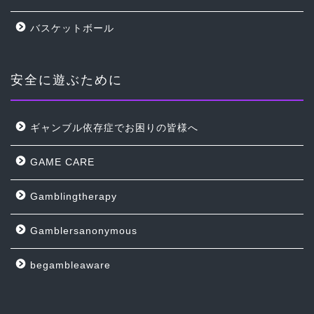
バスケットボール
安全に遊ぶために
ギャンブル依存症でお困りの皆様へ
GAME CARE
Gamblingtherapy
Gamblersanonymous
begambleaware