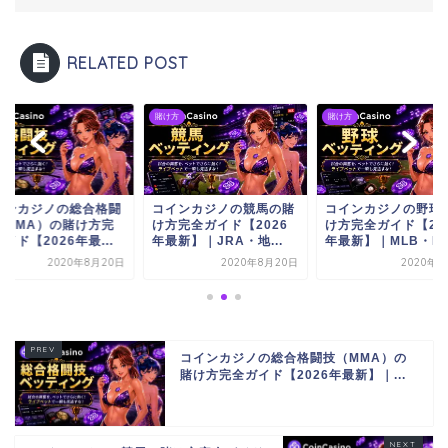
RELATED POST
方
賭け方
賭け方
インカジノの総合格闘
コインカジノの競馬の賭
コインカジノの野球
（MMA）の賭け方完
け方完全ガイド【2026
け方完全ガイド【20
イド【2026年最...
年最新】｜JRA・地...
年最新】｜MLB・N..
2020年8月20日
2020年8月20日
2020年8
コインカジノの総合格闘技（MMA）の
賭け方完全ガイド【2026年最新】｜...