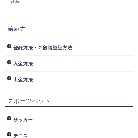
仕様。
始め方
登録方法・２段階認証方法
入金方法
出金方法
スポーツベット
サッカー
テニス