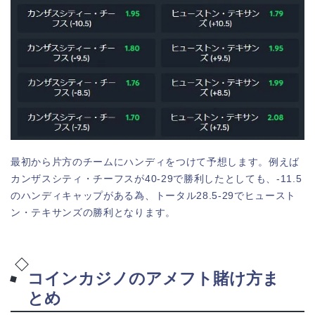
最初から片方のチームにハンディをつけて予想します。例えば
カンザスシティ・チーフスが40-29で勝利したとしても、-11.5
のハンディキャップがある為、トータル28.5-29でヒュースト
ン・テキサンズの勝利となります。
コインカジノのアメフト賭け方ま
とめ