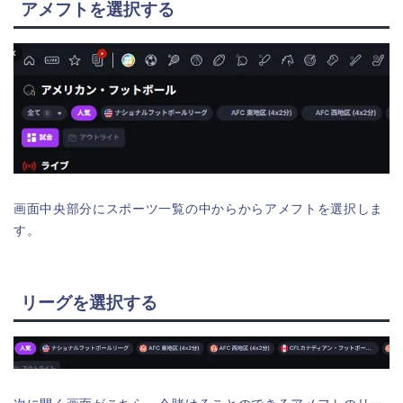
アメフトを選択する
画面中央部分にスポーツ一覧の中からからアメフトを選択しま
す。
リーグを選択する