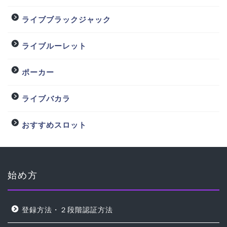
ライブブラックジャック
ライブルーレット
ポーカー
ライブバカラ
おすすめスロット
始め方
登録方法・２段階認証方法