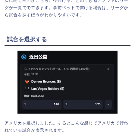
次に開く画面がこちら。今賭けることのできるアメフトのリー
グが一覧ででてきます。事前ベットで書ける場合は、リーグか
ら試合を探すほうがわかりやすいです。
試合を選択する
アメリカを選択しました。するとこんな感じでアメリカで行わ
れている試合が表示されます。