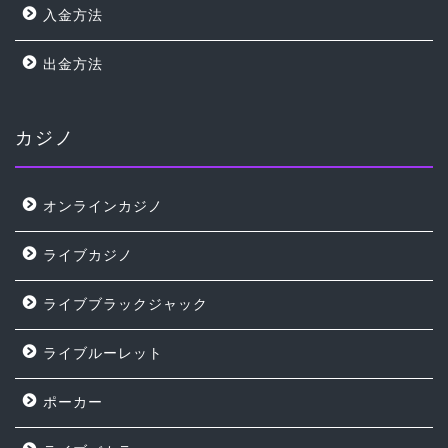
入金方法
出金方法
カジノ
オンラインカジノ
ライブカジノ
ライブブラックジャック
ライブルーレット
ポーカー