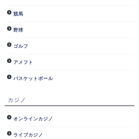
競馬
野球
ゴルフ
アメフト
バスケットボール
カジノ
オンラインカジノ
ライブカジノ