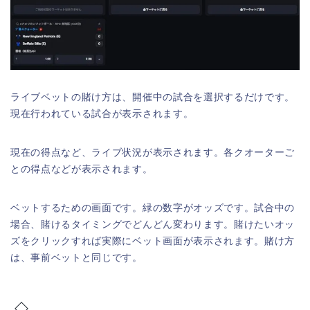
ライブベットの賭け方は、開催中の試合を選択するだけです。
現在行われている試合が表示されます。
現在の得点など、ライブ状況が表示されます。各クオーターご
との得点などが表示されます。
ベットするための画面です。緑の数字がオッズです。試合中の
場合、賭けるタイミングでどんどん変わります。賭けたいオッ
ズをクリックすれば実際にベット画面が表示されます。賭け方
は、事前ベットと同じです。