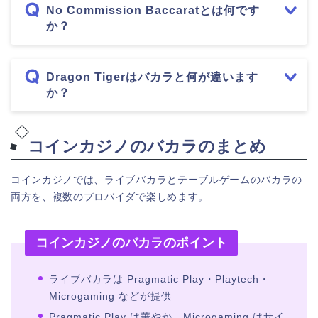
No Commission Baccaratとは何です
か？
Dragon Tigerはバカラと何が違います
か？
コインカジノのバカラのまとめ
コインカジノでは、ライブバカラとテーブルゲームのバカラの
両方を、複数のプロバイダで楽しめます。
コインカジノのバカラのポイント
ライブバカラは Pragmatic Play・Playtech・
Microgaming などが提供
Pragmatic Play は華やか、Microgaming はサイ