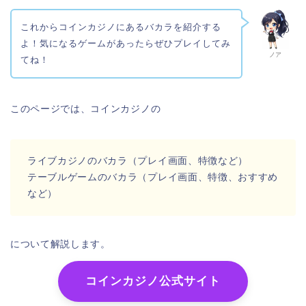
これからコインカジノにあるバカラを紹介する
よ！気になるゲームがあったらぜひプレイしてみ
ノア
てね！
このページでは、コインカジノの
ライブカジノのバカラ（プレイ画面、特徴など）
テーブルゲームのバカラ（プレイ画面、特徴、おすすめ
など）
について解説します。
コインカジノ公式サイト