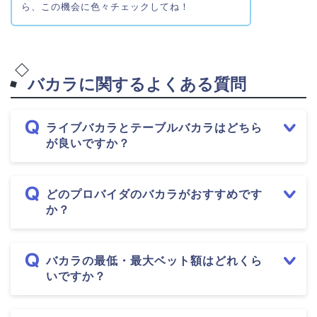
ら、この機会に色々チェックしてね！
バカラに関するよくある質問
ライブバカラとテーブルバカラはどちら
が良いですか？
どのプロバイダのバカラがおすすめです
か？
バカラの最低・最大ベット額はどれくら
いですか？