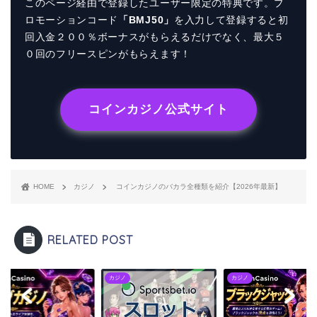
このページ経由で登録したユーザー限定の特典です。プ
ロモーションコード
「BMJ50」
を入力して登録すると初
回入金２００％ボーナスがもらえるだけでなく、最大５
０回のフリースピンがもらえます！
コインカジノ公式サイト
HOME
カジノ
コインカジノのバカラ全種類を紹介【2026年最新】
RELATED POST
ノ
カジノ
カジノ