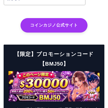
コインカジノ公式サイト
【限定】プロモーションコード
【BMJ50】