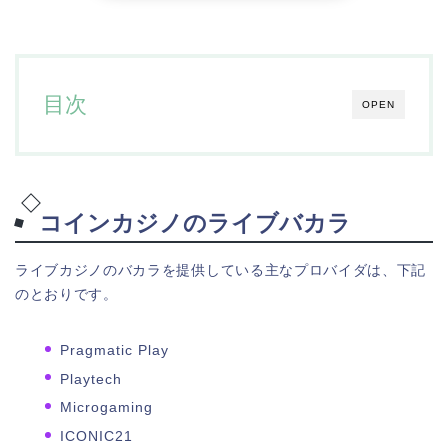
目次
OPEN
コインカジノのライブバカラ
ライブカジノのバカラを提供している主なプロバイダは、下記
のとおりです。
Pragmatic Play
Playtech
Microgaming
ICONIC21