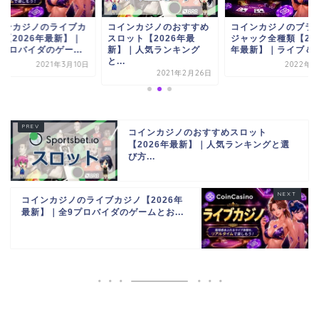
インカジノのライブカ
コインカジノのおすすめ
コインカジノのブラ
ノ【2026年最新】｜
スロット【2026年最
ジャック全種類【20
プロバイダのゲー...
新】｜人気ランキング
年最新】｜ライブ＆テ.
と...
2021年3月10日
2022年1
2021年2月26日
コインカジノのおすすめスロット
【2026年最新】｜人気ランキングと選
び方...
コインカジノのライブカジノ【2026年
最新】｜全9プロバイダのゲームとお...