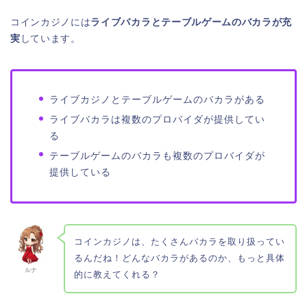
コインカジノには
ライブバカラとテーブルゲームのバカラが充
実
しています。
ライブカジノとテーブルゲームのバカラがある
ライブバカラは複数のプロバイダが提供してい
る
テーブルゲームのバカラも複数のプロバイダが
提供している
コインカジノは、たくさんバカラを取り扱ってい
るんだね！どんなバカラがあるのか、もっと具体
ルナ
的に教えてくれる？