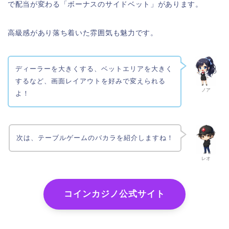
で配当が変わる「ボーナスのサイドベット」があります。
高級感があり落ち着いた雰囲気も魅力です。
ディーラーを大きくする、ベットエリアを大きく
するなど、画面レイアウトを好みで変えられる
ノア
よ！
次は、テーブルゲームのバカラを紹介しますね！
レオ
コインカジノ公式サイト