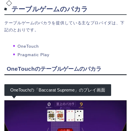
テーブルゲームのバカラ
テーブルゲームのバカラを提供している主なプロバイダは、下
記のとおりです。
OneTouch
Pragmatic Play
OneTouchのテーブルゲームのバカラ
OneTouchの「Baccarat Supreme」のプレイ画面