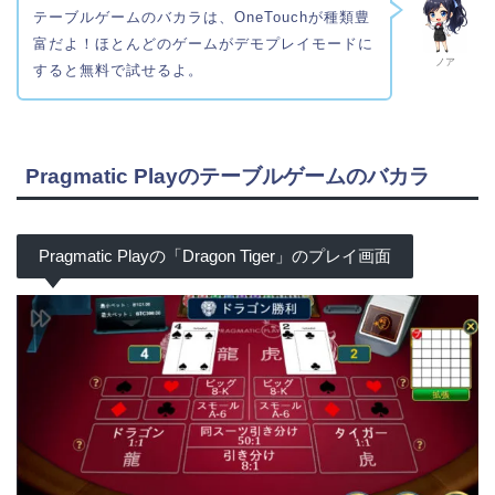
テーブルゲームのバカラは、OneTouchが種類豊
富だよ！ほとんどのゲームがデモプレイモードに
ノア
すると無料で試せるよ。
Pragmatic Playのテーブルゲームのバカラ
Pragmatic Playの「Dragon Tiger」のプレイ画面