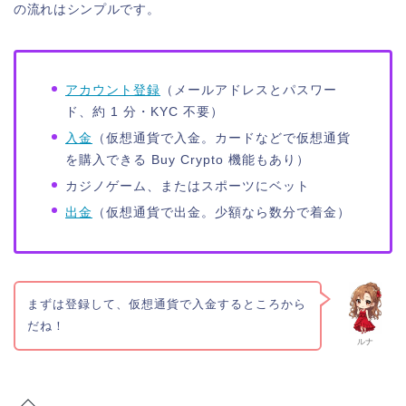
の流れはシンプルです。
アカウント登録
（メールアドレスとパスワー
ド、約 1 分・KYC 不要）
入金
（仮想通貨で入金。カードなどで仮想通貨
を購入できる Buy Crypto 機能もあり）
カジノゲーム、またはスポーツにベット
出金
（仮想通貨で出金。少額なら数分で着金）
まずは登録して、仮想通貨で入金するところから
だね！
ルナ