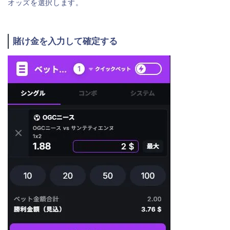
オッズを選択します。
賭け金を入力して確定する