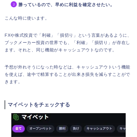
勝っているので、早めに利益を確定させたい。
こんな時に使います。
FXや株式投資で「利確」「損切り」という言葉があるように、
ブックメーカー投資の世界でも、「利確」「損切り」が存在し
ます。それと、同じ機能がキャッシュアウトなのです。
予想が外れそうになった時などは、キャッシュアウトいう機能
を使えば、途中で精算することが出来き損失を減らすことがで
きます。
マイベットをチェックする