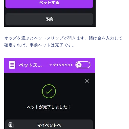
オッズを選ぶとベットスリップが開きます。賭け金を入力して
確定すれば、事前ベットは完了です。