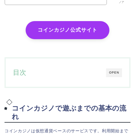
ノア
コインカジノ公式サイト
目次
OPEN
コインカジノで遊ぶまでの基本の流
れ
コインカジノは仮想通貨ベースのサービスです。利用開始まで