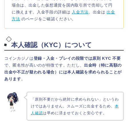
場合は、出金した仮想通貨を国内取引所で売却して円
に換えます。入金手段の詳細は
入金方法
、出金は
出金
方法
のページをご確認ください。
本人確認（KYC）について
コインカジノは
登録・入金・プレイの段階では原則 KYC 不要
で、匿名性が高いのが特徴です。ただし、
出金時（特に高額の
出金や不正が疑われる場合）には本人確認を求められることが
あります
。
「原則不要だから絶対に求められない」というわ
けではありません。スムーズに出金するため、
本
ノア
人確認
は早めに済ませておくと安心です。