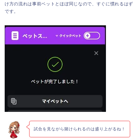
け方の流れは事前ベットとほぼ同じなので、すぐに慣れるはず
です。
試合を見ながら賭けられるのは盛り上がるね！