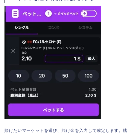
賭けたいマーケットを選び、賭け金を入力して確定します。賭