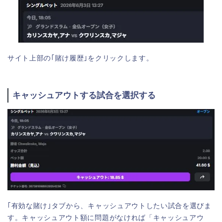
サイト上部の｢賭け履歴｣をクリックします。
キャッシュアウトする試合を選択する
｢有効な賭け｣タブから、キャッシュアウトしたい試合を選びま
す。キャッシュアウト額に問題がなければ「キャッシュアウ