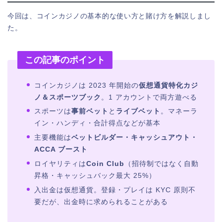
今回は、コインカジノの基本的な使い方と賭け方を解説しまし
た。
この記事のポイント
コインカジノは 2023 年開始の
仮想通貨特化カジ
ノ＆スポーツブック
。1 アカウントで両方遊べる
スポーツは
事前ベット
と
ライブベット
。マネーラ
イン・ハンディ・合計得点などが基本
主要機能は
ベットビルダー・キャッシュアウト・
ACCA ブースト
ロイヤリティは
Coin Club
（招待制ではなく自動
昇格・キャッシュバック最大 25%）
入出金は仮想通貨。登録・プレイは KYC 原則不
要だが、出金時に求められることがある